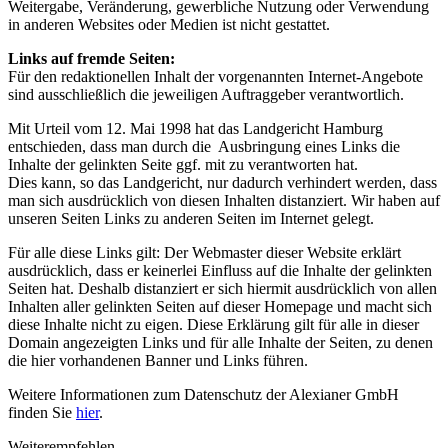
Weitergabe, Veränderung, gewerbliche Nutzung oder Verwendung
in anderen Websites oder Medien ist nicht gestattet.
Links auf fremde Seiten:
Für den redaktionellen Inhalt der vorgenannten Internet-Angebote
sind ausschließlich die jeweiligen Auftraggeber verantwortlich.
Mit Urteil vom 12. Mai 1998 hat das Landgericht Hamburg
entschieden, dass man durch die Ausbringung eines Links die
Inhalte der gelinkten Seite ggf. mit zu verantworten hat.
Dies kann, so das Landgericht, nur dadurch verhindert werden, dass
man sich ausdrücklich von diesen Inhalten distanziert. Wir haben auf
unseren Seiten Links zu anderen Seiten im Internet gelegt.
Für alle diese Links gilt: Der Webmaster dieser Website erklärt
ausdrücklich, dass er keinerlei Einfluss auf die Inhalte der gelinkten
Seiten hat. Deshalb distanziert er sich hiermit ausdrücklich von allen
Inhalten aller gelinkten Seiten auf dieser Homepage und macht sich
diese Inhalte nicht zu eigen. Diese Erklärung gilt für alle in dieser
Domain angezeigten Links und für alle Inhalte der Seiten, zu denen
die hier vorhandenen Banner und Links führen.
Weitere Informationen zum Datenschutz der Alexianer GmbH
finden Sie
hier
.
Weiterempfehlen