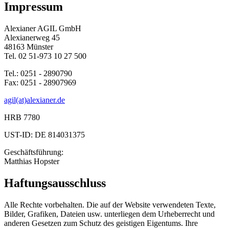
Impressum
Alexianer AGIL GmbH
Alexianerweg 45
48163 Münster
Tel. 02 51-973 10 27 500
Tel.: 0251 - 2890790
Fax: 0251 - 28907969
agil(at)alexianer.de
HRB 7780
UST-ID: DE 814031375
Geschäftsführung:
Matthias Hopster
Haftungsausschluss
Alle Rechte vorbehalten. Die auf der Website verwendeten Texte,
Bilder, Grafiken, Dateien usw. unterliegen dem Urheberrecht und
anderen Gesetzen zum Schutz des geistigen Eigentums. Ihre